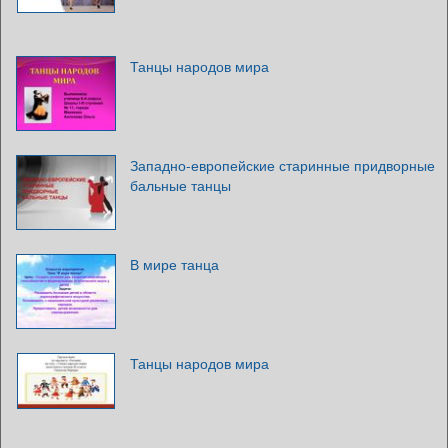
Танцы народов мира
Западно-европейские старинные придворные
бальные танцы
В мире танца
Танцы народов мира