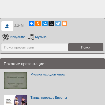
2.24M
Искусство
Музыка
Похожие презентации:
Музыка народов мира
Танцы народов Европы