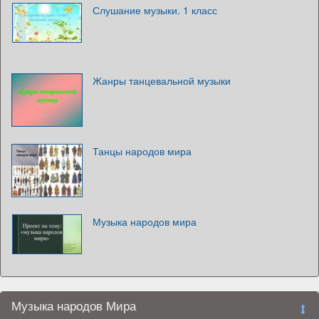
Слушание музыки. 1 класс
Жанры танцевальной музыки
Танцы народов мира
Музыка народов мира
Музыка народов Мира