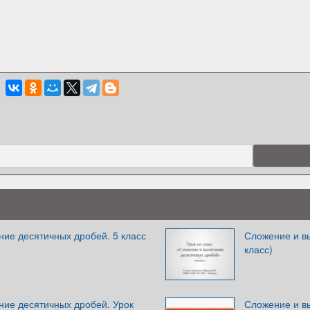
ие десятичных дробей. 5 класс
Сложение и в
класс)
ние десятичных дробей. Урок
Сложение и в