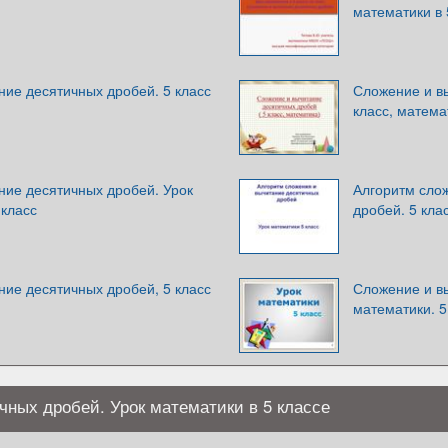
математики в 
ие десятичных дробей. 5 класс
Сложение и в
класс, матема
ние десятичных дробей. Урок
Алгоритм сло
 класс
дробей. 5 кла
ие десятичных дробей, 5 класс
Сложение и в
математики. 5
ных дробей. Урок математики в 5 классе