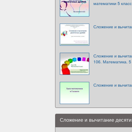
математики 5 класс
Сложение и вычитан
Сложение и вычита
106. Математика. 5
Сложение и вычитан
Сложение и вычитание десятич