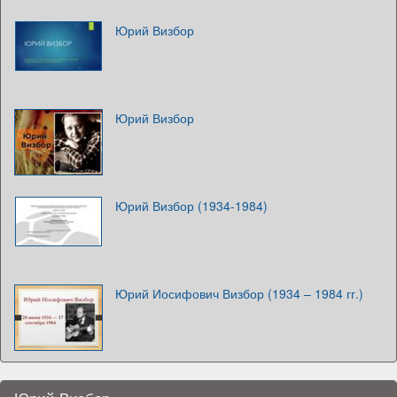
Юрий Визбор
Юрий Визбор
Юрий Визбор (1934-1984)
Юрий Иосифович Визбор (1934 – 1984 гг.)