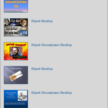
Юрий Визбор
Юрий Иосифович Визбор
Юрий Визбор
Юрий Иосифович Визбор