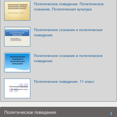
Политическое поведение. Политическое
сознание. Политическая культура
Политическое сознание и политическое
поведение
Политическое сознание и политическое
поведение
Политическое поведение. 11 класс
Политическое поведение