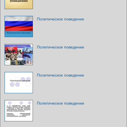
Политическое поведение
Политическое поведение
Политическое поведение
Политическое поведение