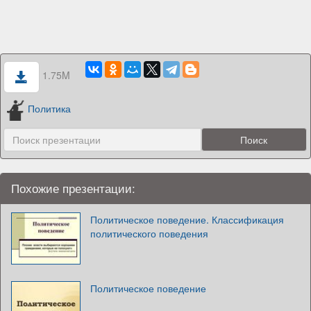
1.75M
Политика
Похожие презентации:
Политическое поведение. Классификация
политического поведения
Политическое поведение