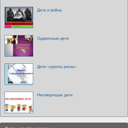
Дети и война
Одаренные дети
Дети «группы риска»
Неговорящие дети