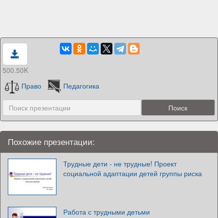
500.50K
Право
Педагогика
Похожие презентации:
Трудные дети - не трудные! Проект
социальной адаптации детей группы риска
Работа с трудными детьми