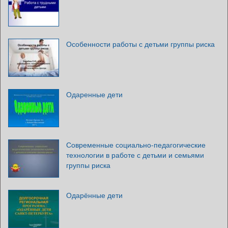
Особенности работы с детьми группы риска
Одаренные дети
Современные социально-педагогические
технологии в работе с детьми и семьями
группы риска
Одарённые дети