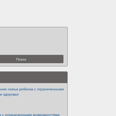
ание семьи ребенка с ограниченными
и здоровья
а с ограниченными возможностями