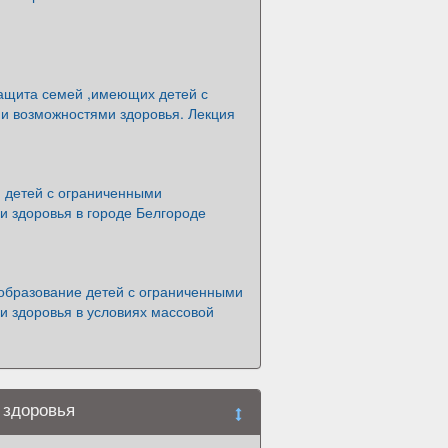
ащита семей ,имеющих детей с
и возможностями здоровья. Лекция
 детей с ограниченными
и здоровья в городе Белгороде
образование детей с ограниченными
и здоровья в условиях массовой
 здоровья