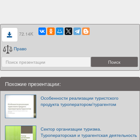
72.14K
Право
Похожие презентации:
Особенности реализации туристского
продукта туроператором/турагентом
Сектор организации туризма.
Туроператорская и турагентская деятельность