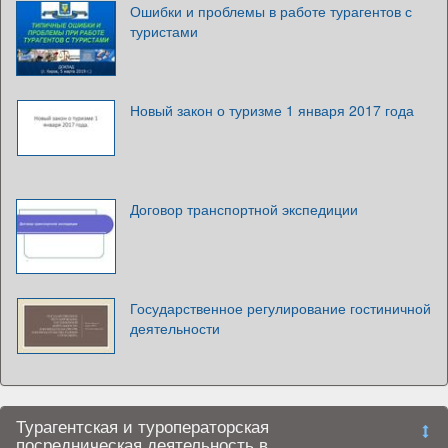
Ошибки и проблемы в работе турагентов с
туристами
Новый закон о туризме 1 января 2017 года
Договор транспортной экспедиции
Государственное регулирование гостиничной
деятельности
Турагентская и туроператорская
посредническая деятельность в