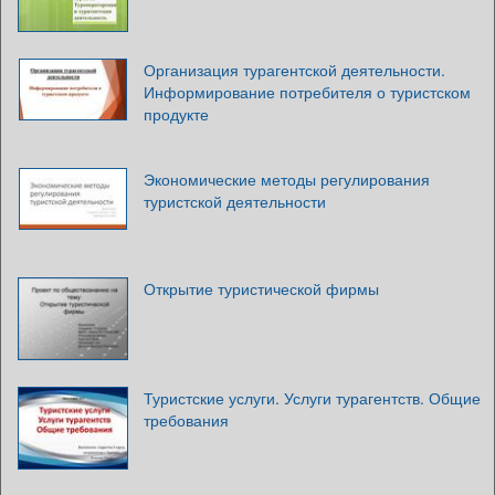
Организация турагентской деятельности.
Информирование потребителя о туристском
продукте
Экономические методы регулирования
туристской деятельности
Открытие туристической фирмы
Туристские услуги. Услуги турагентств. Общие
требования