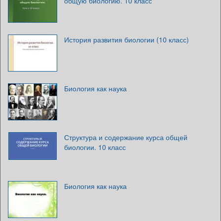
общую биологию. 10 класс
История развития биологии (10 класс)
Биология как наука
Структура и содержание курса общей
биологии. 10 класс
Биология как наука