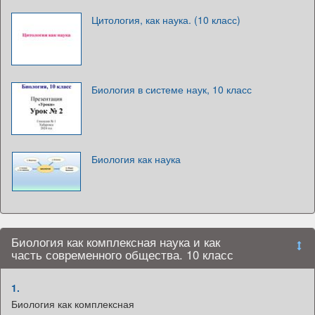
Цитология, как наука. (10 класс)
Биология в системе наук, 10 класс
Биология как наука
Биология как комплексная наука и как
часть современного общества. 10 класс
1.
Биология как комплексная