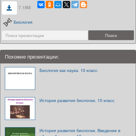
7.18M
Биология
Похожие презентации:
Биология как наука. 10 класс
История развития биологии. 10 класс
История развития биологии. Введение в