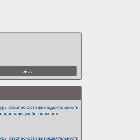
туры безопасности жизнедеятельности
 национальную безопасность
туры безопасности жизнедеятельности