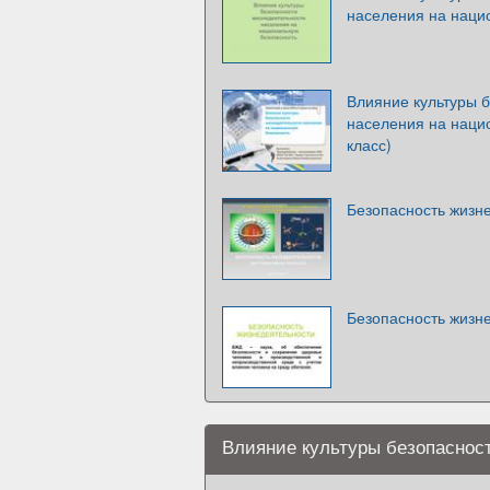
населения на наци
Влияние культуры 
населения на наци
класс)
Безопасность жизн
Безопасность жизн
Влияние культуры безопаснос