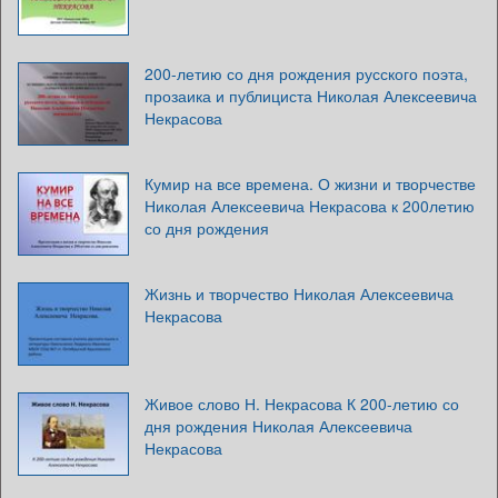
200-летию со дня рождения русского поэта,
прозаика и публициста Николая Алексеевича
Некрасова
Кумир на все времена. О жизни и творчестве
Николая Алексеевича Некрасова к 200летию
со дня рождения
Жизнь и творчество Николая Алексеевича
Некрасова
Живое слово Н. Некрасова К 200-летию со
дня рождения Николая Алексеевича
Некрасова