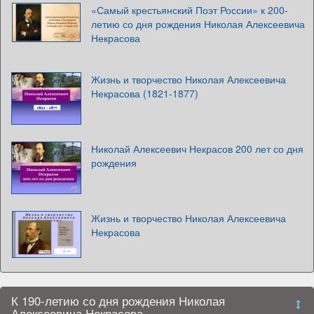
«Самый крестьянский Поэт России» к 200-
летию со дня рождения Николая Алексеевича
Некрасова
Жизнь и творчество Николая Алексеевича
Некрасова (1821-1877)
Николай Алексеевич Некрасов 200 лет со дня
рождения
Жизнь и творчество Николая Алексеевича
Некрасова
К 190-летию со дня рождения Николая
Алексеевича Некрасова