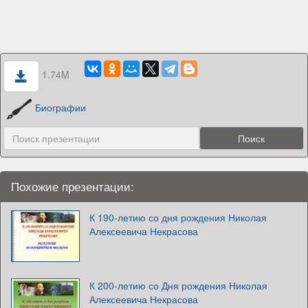
1.74M
Биографии
Похожие презентации:
К 190-летию со дня рождения Николая
Алексеевича Некрасова
К 200-летию со Дня рождения Николая
Алексеевича Некрасова