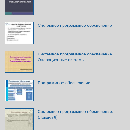
Системное программное обеспечение
Системное программное обеспечение.
Операционные системы
Программное обеспечение
Системное программное обеспечение.
(Лекция 8)