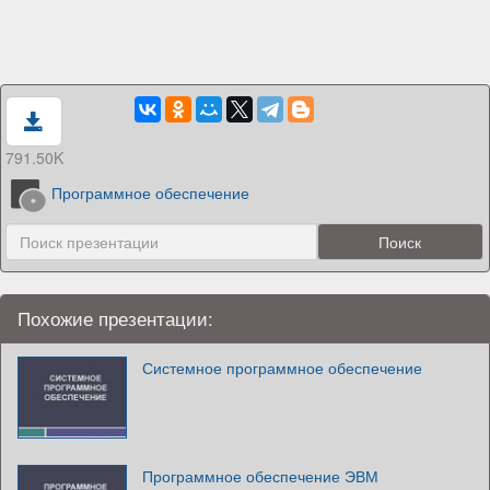
791.50K
Программное обеспечение
Похожие презентации:
Системное программное обеспечение
Программное обеспечение ЭВМ