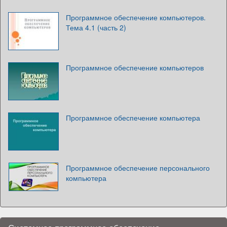
Программное обеспечение компьютеров.
Тема 4.1 (часть 2)
Программное обеспечение компьютеров
Программное обеспечение компьютера
Программное обеспечение персонального
компьютера