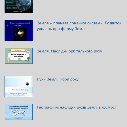
Земля – планета сонячної системи. Розвиток
уявлень про форму Землі
Земля. Наслідки орбітального руху
Рухи Землі. Пори року
Географічні наслідки рухів Землі в космосі