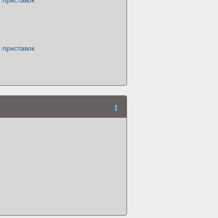
 приставок