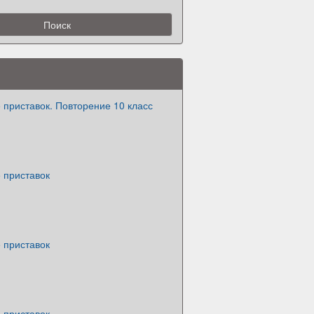
приставок. Повторение 10 класс
 приставок
 приставок
 приставок