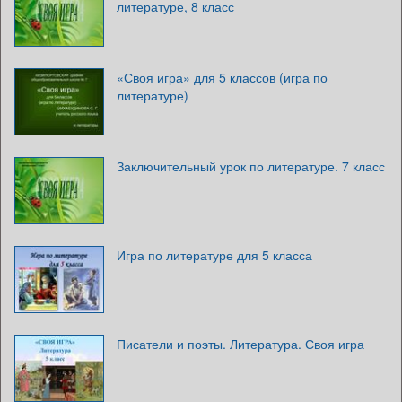
литературе, 8 класс
«Своя игра» для 5 классов (игра по
литературе)
Заключительный урок по литературе. 7 класс
Игра по литературе для 5 класса
Писатели и поэты. Литература. Своя игра