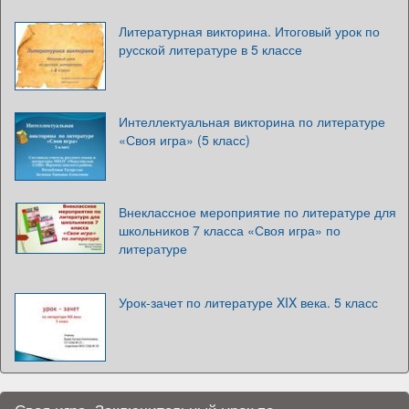
Литературная викторина. Итоговый урок по
русской литературе в 5 классе
Интеллектуальная викторина по литературе
«Своя игра» (5 класс)
Внеклассное мероприятие по литературе для
школьников 7 класса «Своя игра» по
литературе
Урок-зачет по литературе XIX века. 5 класс