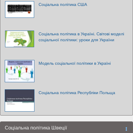
Соціальна політика США
Соціальна політика в Україні. Світові моделі
соціальної політики: уроки для України
Модель соціальної політики в Україні
Соціальна політика Республіки Польща
Соціальна політика Швеції