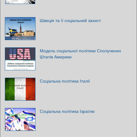
Швеція та її соціальний захист
Модель соціальної політики Сполучених
Штатів Америки
Соціальна політика Італії
Соціальна політика Ізраїлю