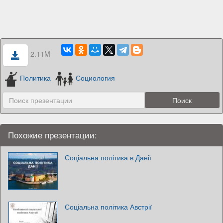
2.11M
Политика
Социология
Похожие презентации:
Соціальна політика в Данії
Соціальна політика Австрії