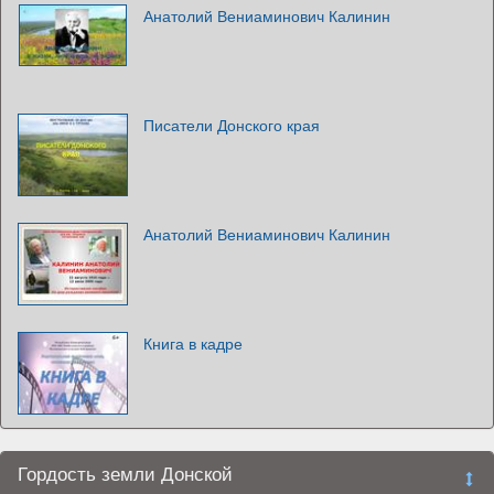
Анатолий Вениаминович Калинин
Писатели Донского края
Анатолий Вениаминович Калинин
Книга в кадре
Гордость земли Донской