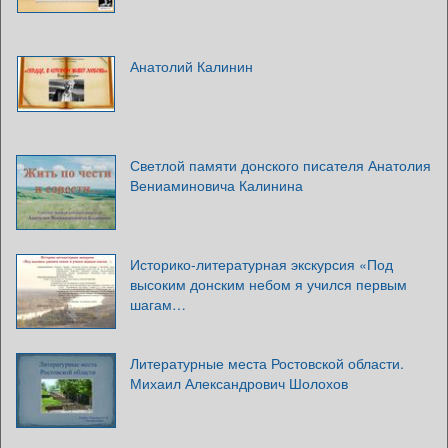
Анатолий Калинин
Светлой памяти донского писателя Анатолия
Вениаминовича Калинина
Историко-литературная экскурсия «Под
высоким донским небом я учился первым
шагам…
Литературные места Ростовской области.
Михаил Александрович Шолохов