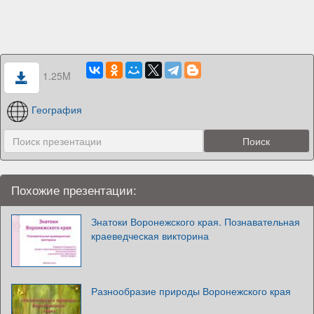
1.25M
География
Похожие презентации:
Знатоки Воронежского края. Познавательная
краеведческая викторина
Разнообразие природы Воронежского края