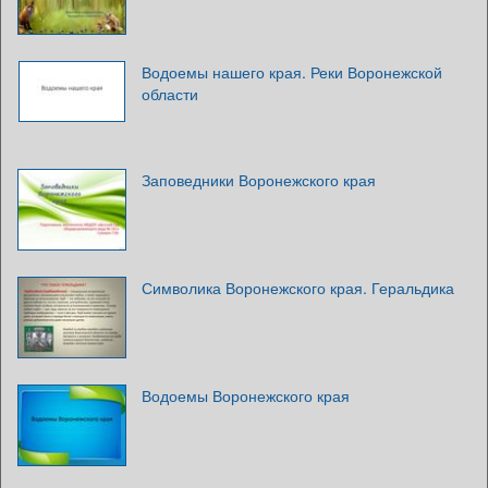
Водоемы нашего края. Реки Воронежской
области
Заповедники Воронежского края
Символика Воронежского края. Геральдика
Водоемы Воронежского края