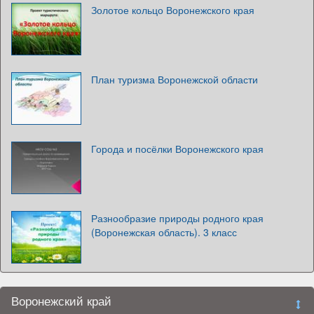
Золотое кольцо Воронежского края
План туризма Воронежской области
Города и посёлки Воронежского края
Разнообразие природы родного края
(Воронежская область). 3 класс
Воронежский край