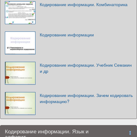
Кодирование информации. Комбинаторика
Кодирование информации
Кодирование информации. Учебник Семакин
и др
Кодирование информации. Зачем кодировать
информацию?
Кодирование информации. Язык и
алфавит