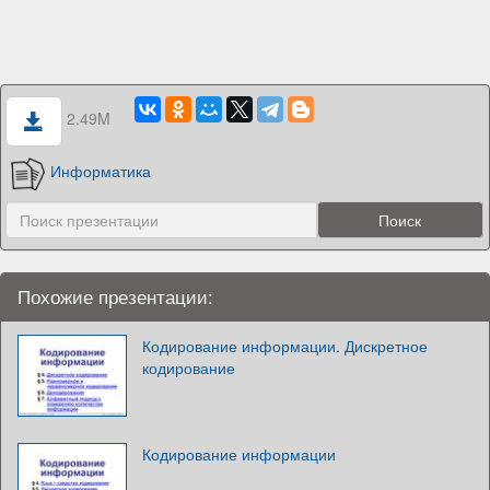
2.49M
Информатика
Похожие презентации:
Кодирование информации. Дискретное
кодирование
Кодирование информации