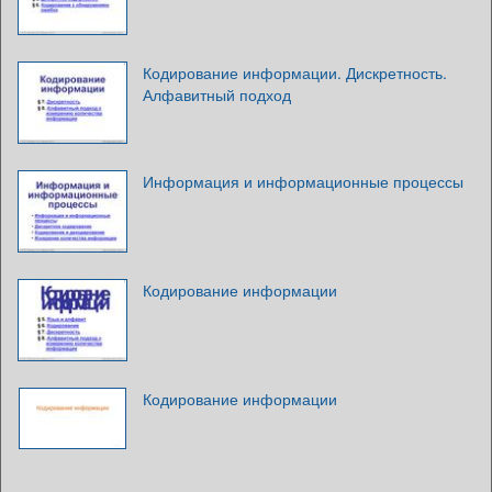
Кодирование информации. Дискретность.
Алфавитный подход
Информация и информационные процессы
Кодирование информации
Кодирование информации