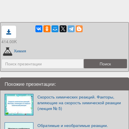
414.00K
Химия
Похожие презентации:
Скорость химических реакций. Факторы,
влияющие на скорость химической реакции
(лекция № 5)
Обратимые и необратимые реакции.