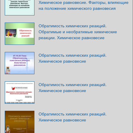
Химическое равновесие. Факторы, влияющие
на положение химического равновесия
Обратимость химических реакций.
Обратимые и необратимые химические
реакции. Химическое равновесие
Обратимость химических реакций.
Химическое равновесие
Обратимость химических реакций.
Химическое равновесие
Обратимость химических реакций.
Химическое равновесие