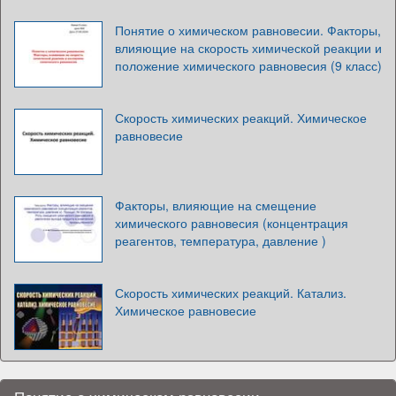
Понятие о химическом равновесии. Факторы,
влияющие на скорость химической реакции и
положение химического равновесия (9 класс)
Скорость химических реакций. Химическое
равновесие
Факторы, влияющие на смещение
химического равновесия (концентрация
реагентов, температура, давление )
Скорость химических реакций. Катализ.
Химическое равновесие