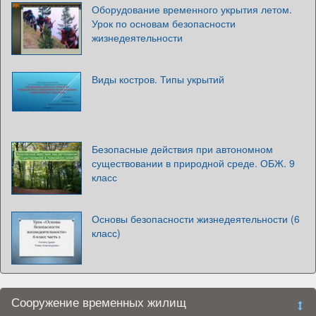
Оборудование временного укрытия летом.
Урок по основам безопасности
жизнедеятельности
Виды костров. Типы укрытий
Безопасные действия при автономном
существовании в природной среде. ОБЖ. 9
класс
Основы безопасности жизнедеятельности (6
класс)
Сооружение временных жилищ