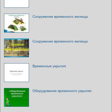
Сооружение временного жилища
Сооружение временного жилища
Временные укрытия
Оборудование временного укрытия