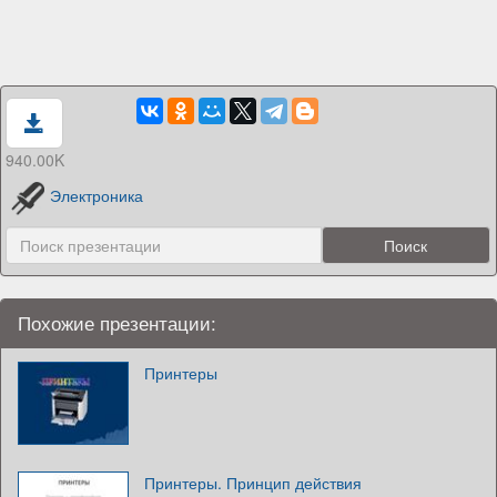
940.00K
Электроника
Похожие презентации:
Принтеры
Принтеры. Принцип действия