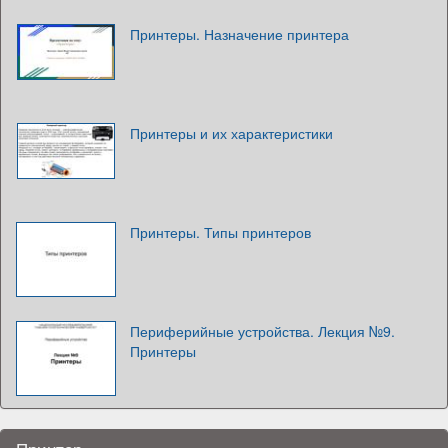
Принтеры. Назначение принтера
Принтеры и их характеристики
Принтеры. Типы принтеров
Периферийные устройства. Лекция №9.
Принтеры