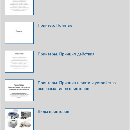
Принтер. Понятие
Принтеры. Принцип действия
Принтеры. Принцип печати и устройство
основных типов принтеров
Виды принтеров