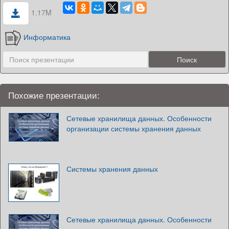
1.17M
Информатика
Похожие презентации:
Сетевые хранилища данных. Особенности
организации системы хранения данных
Системы хранения данных
Сетевые хранилища данных. Особенности