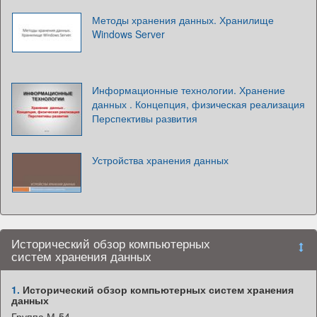
Методы хранения данных. Хранилище
Windows Server
Информационные технологии. Хранение
данных . Концепция, физическая реализация
Перспективы развития
Устройства хранения данных
Исторический обзор компьютерных
систем хранения данных
1.
Исторический обзор компьютерных систем хранения
данных
Группа М-54