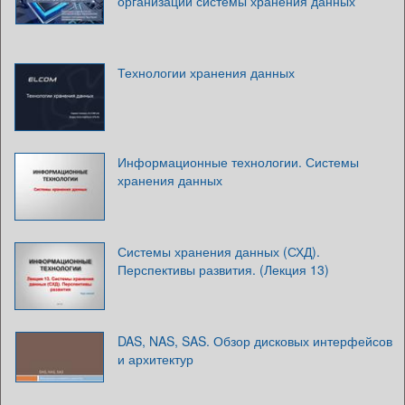
организации системы хранения данных
Технологии хранения данных
Информационные технологии. Системы
хранения данных
Системы хранения данных (СХД).
Перспективы развития. (Лекция 13)
DAS, NAS, SAS. Обзор дисковых интерфейсов
и архитектур