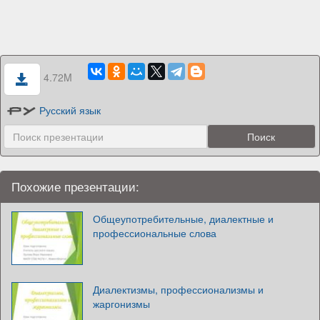
4.72M
Русский язык
Похожие презентации:
Общеупотребительные, диалектные и
профессиональные слова
Диалектизмы, профессионализмы и
жаргонизмы