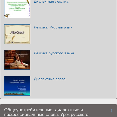
Диалектная лексика
Лексика. Русский язык
Лексика русского языка
Диалектные слова
Общеупотребительные, диалектные и
профессиональные слова. Урок русского