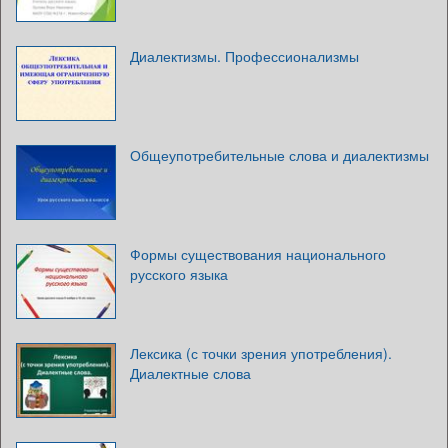
Диалектизмы. Профессионализмы
Общеупотребительные слова и диалектизмы
Формы существования национального
русского языка
Лексика (с точки зрения употребления).
Диалектные слова