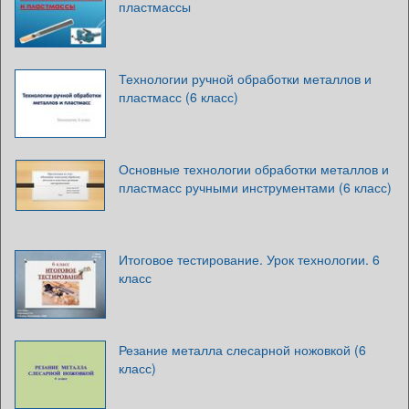
пластмассы
Технологии ручной обработки металлов и
пластмасс (6 класс)
Основные технологии обработки металлов и
пластмасс ручными инструментами (6 класс)
Итоговое тестирование. Урок технологии. 6
класс
Резание металла слесарной ножовкой (6
класс)