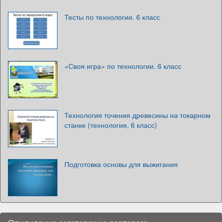
Тесты по технологии. 6 класс
«Своя игра» по технологии. 6 класс
Технология точения древесины на токарном
станке (технология, 6 класс)
Подготовка основы для выжигания