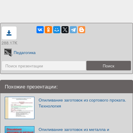
288.17K
Педагогика
Похожие презентации:
Опиливание заготовок из сортового проката.
Технология
Опиливание заготовок из металла и