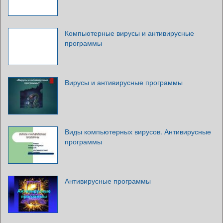
Компьютерные вирусы и антивирусные
программы
Вирусы и антивирусные программы
Виды компьютерных вирусов. Антивирусные
программы
Антивирусные программы