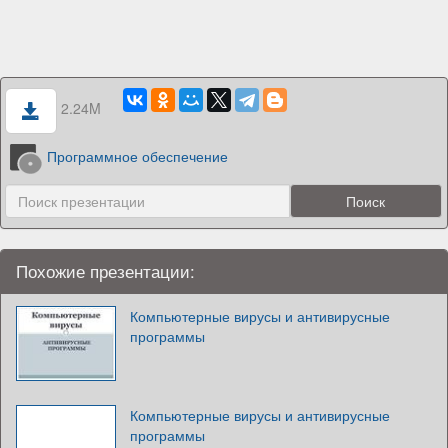
2.24M
Программное обеспечение
Похожие презентации:
Компьютерные вирусы и антивирусные
программы
Компьютерные вирусы и антивирусные
программы