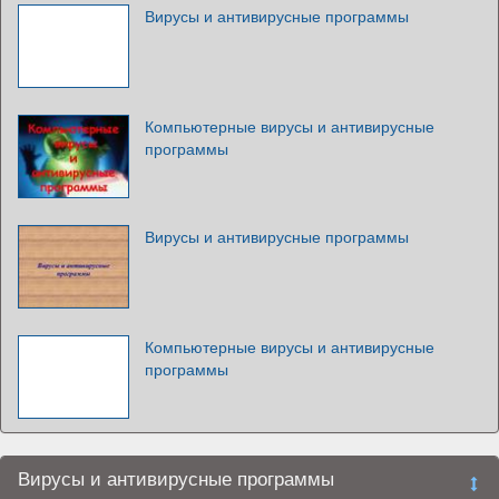
Вирусы и антивирусные программы
Компьютерные вирусы и антивирусные
программы
Вирусы и антивирусные программы
Компьютерные вирусы и антивирусные
программы
Вирусы и антивирусные программы