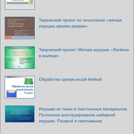
Творческий проект по технологии «мягкая
игрушка своими руками»
Творческий проект: Мягкая игрушка «Лисёнок
в малице»
Обработка срезов косой бейкой
Игрушки из ткани и текстильных материалов.
Поэтапное конструирование набивной
игрушки. Раскрой и сметывание