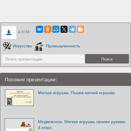
4.91M
Искусство
Промышленность
Похожие презентации:
Мягкая игрушка. Пошив мягкой игрушки
Медвежонок. Мягкая игрушка своими руками.
4 класс