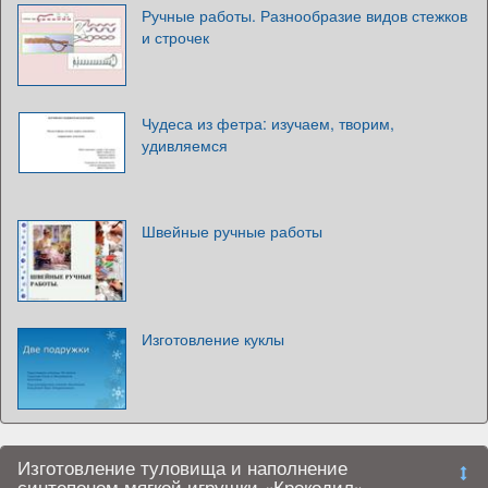
Ручные работы. Разнообразие видов стежков
и строчек
Чудеса из фетра: изучаем, творим,
удивляемся
Швейные ручные работы
Изготовление куклы
Изготовление туловища и наполнение
синтепоном мягкой игрушки «Крокодил»