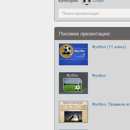
Категория:
Спорт
Похожие презентации:
Футбол (11 класс)
Футбол
Футбол. Правила и