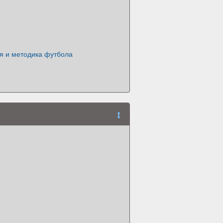
я и методика футбола