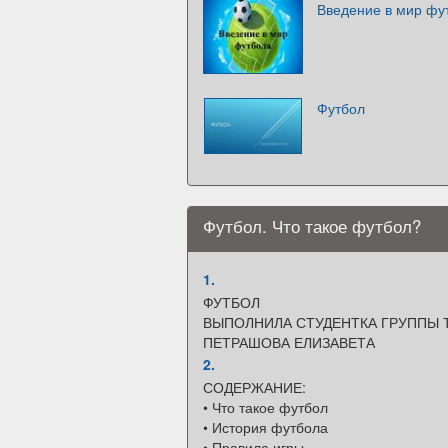
Введение в мир фу
Футбол
Футбол. Что такое футбол?
1.
ФУТБОЛ
ВЫПОЛНИЛА СТУДЕНТКА ГРУППЫ Т
ПЕТРАШОВА ЕЛИЗАВЕТА
2.
СОДЕРЖАНИЕ:
• Что такое футбол
• История футбола
• Правила игры