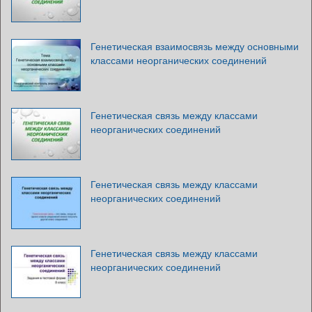
Генетическая взаимосвязь между основными
классами неорганических соединений
Генетическая связь между классами
неорганических соединений
Генетическая связь между классами
неорганических соединений
Генетическая связь между классами
неорганических соединений