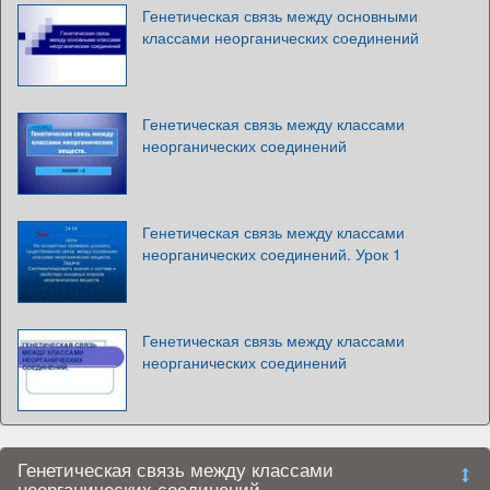
Генетическая связь между основными
классами неорганических соединений
Генетическая связь между классами
неорганических соединений
Генетическая связь между классами
неорганических соединений. Урок 1
Генетическая связь между классами
неорганических соединений
Генетическая связь между классами
неорганических соединений