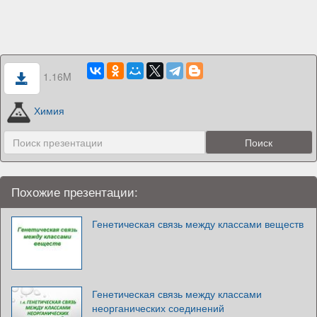
1.16M
Химия
Похожие презентации:
Генетическая связь между классами веществ
Генетическая связь между классами
неорганических соединений