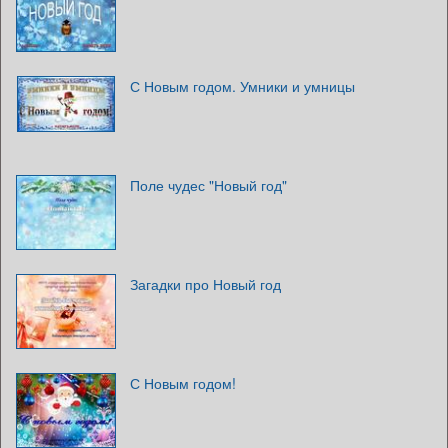
С Новым годом. Умники и умницы
Поле чудес "Новый год"
Загадки про Новый год
С Новым годом!