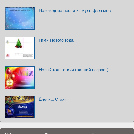
Новогодние песни из мультфильмов
Гимн Нового года
Новый год - стихи (ранний возраст)
Ёлочка. Стихи