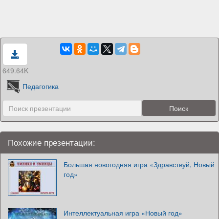
649.64K
Педагогика
Похожие презентации:
Большая новогодняя игра «Здравствуй, Новый
год»
Интеллектуальная игра «Новый год»