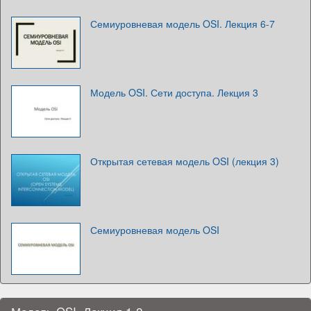
Семиуровневая модель OSI. Лекция 6-7
Модель OSI. Сети доступа. Лекция 3
Открытая сетевая модель OSI (лекция 3)
Семиуровневая модель OSI