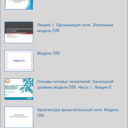
Лекция 1. Организация сети. Эталонная
модель OSI
Модель OSI
Основы сетевых технологий. Канальный
уровень модели OSI. Часть 1. Лекция 5
Архитектура вычислительной сети. Модель
OSI