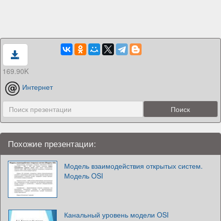
169.90K
Интернет
Похожие презентации:
Модель взаимодействия открытых систем.
Модель OSI
Канальный уровень модели OSI