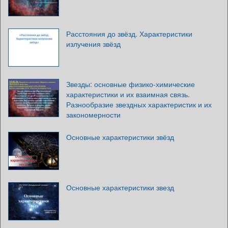
Расстояния до звёзд. Характеристики
излучения звёзд
Звезды: основные физико-химические
характеристики и их взаимная связь.
Разнообразие звездных характеристик и их
закономерности
Основные характеристики звёзд
Основные характеристики звезд