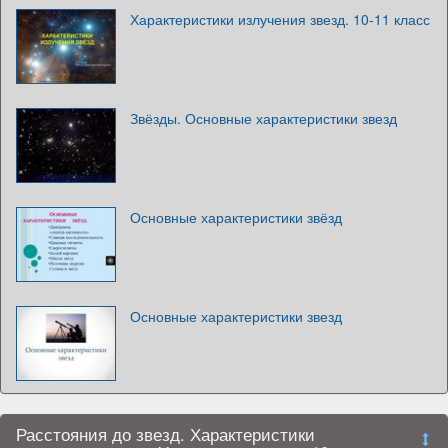
Характеристики излучения звезд. 10-11 класс
Звёзды. Основные характеристики звезд
Основные характеристики звёзд
Основные характеристики звезд
Расстояния до звезд. Характеристики