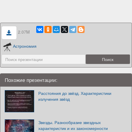
2.07M
Астрономия
Похожие презентации:
Расстояния до звёзд. Характеристики
излучения звёзд
Звезды. Разнообразие звездных
характеристик и их закономерности