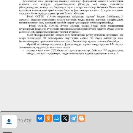
70.67K