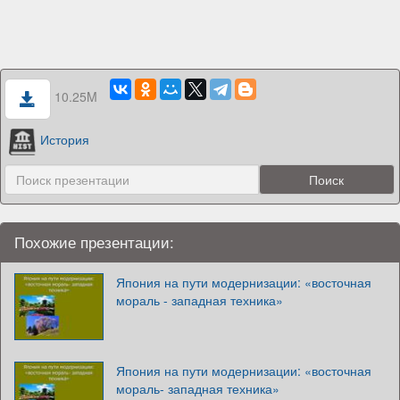
10.25M
История
Похожие презентации:
Япония на пути модернизации: «восточная
мораль - западная техника»
Япония на пути модернизации: «восточная
мораль- западная техника»