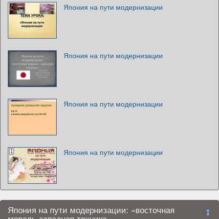
Япония на пути модернизации
Япония на пути модернизации
Япония на пути модернизации
Япония на пути модернизации
Япония на пути модернизации: «восточная
мораль-западная техника»