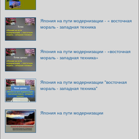
Япония на пути модернизации - « восточная
мораль - западная техника
Япония на пути модернизации - «восточная
мораль - западная техника»
Япония на пути модернизации "восточная
мораль - западная техника"
Япония на пути модернизации