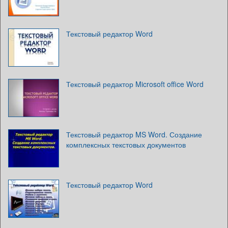
Текстовый редактор Word
Текстовый редактор Microsoft office Word
Текстовый редактор MS Word. Создание
комплексных текстовых документов
Текстовый редактор Word