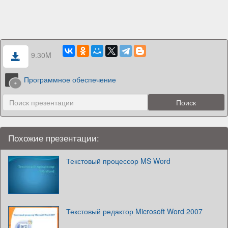
9.30M
Программное обеспечение
Похожие презентации:
Текстовый процессор MS Word
Текстовый редактор Microsoft Word 2007