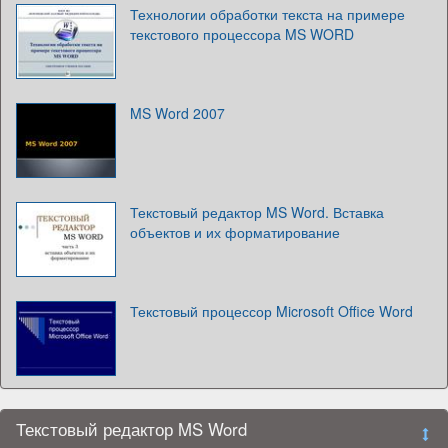
Технологии обработки текста на примере
текстового процессора MS WORD
MS Word 2007
Текстовый редактор MS Word. Вставка
объектов и их форматирование
Текстовый процессор Microsoft Office Word
Текстовый редактор MS Word