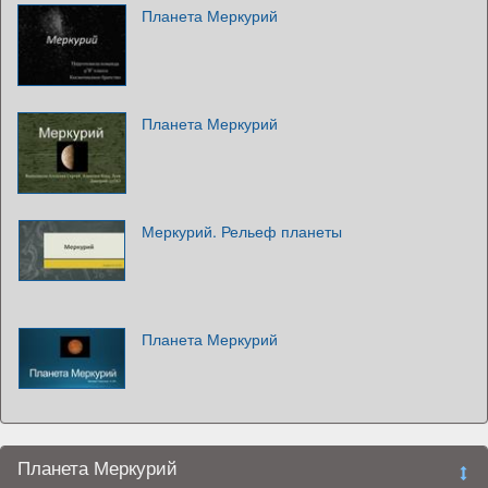
Планета Меркурий
Планета Меркурий
Меркурий. Рельеф планеты
Планета Меркурий
Планета Меркурий