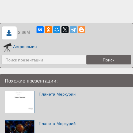
2.86M
Астрономия
Похожие презентации:
Планета Меркурий
Планета Меркурий