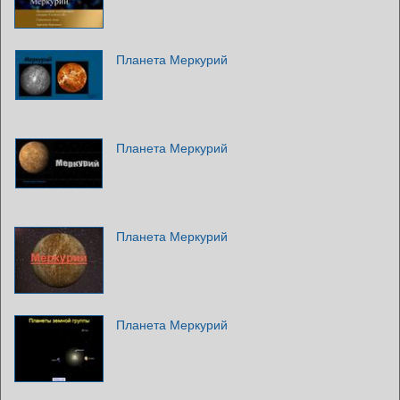
Планета Меркурий
Планета Меркурий
Планета Меркурий
Планета Меркурий