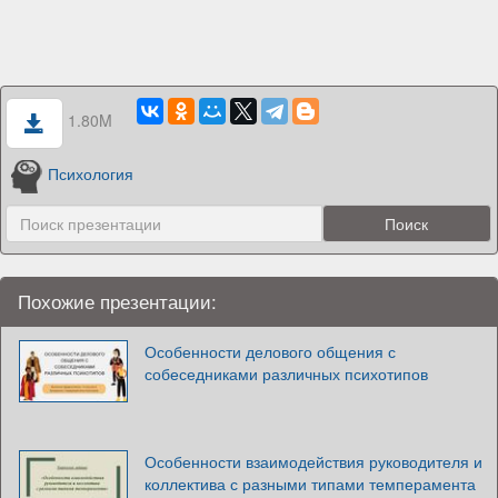
1.80M
Психология
Похожие презентации:
Особенности делового общения с
собеседниками различных психотипов
Особенности взаимодействия руководителя и
коллектива с разными типами темперамента