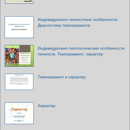
Индивидуально-личностные особенности.
Диагностика темперамента
Индивидуально-типологические особенности
личности. Темперамент, характер
Темперамент и характер
Характер