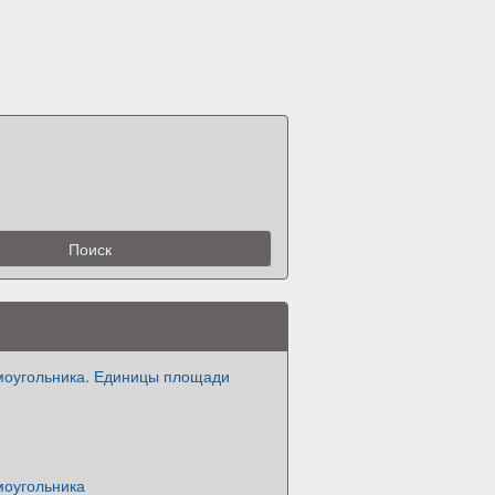
оугольника. Единицы площади
оугольника