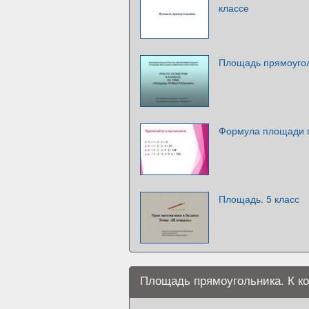
классе
Площадь прямоуго
Формула площади 
Площадь. 5 класс
Площадь прямоугольника. К ко