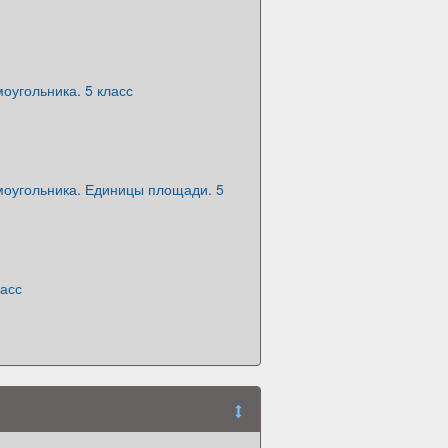
оугольника. 5 класс
оугольника. Единицы площади. 5
ласс