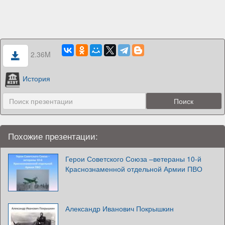
2.36M
История
Похожие презентации:
Герои Советского Союза –ветераны 10-й
Краснознаменной отдельной Армии ПВО
Александр Иванович Покрышкин