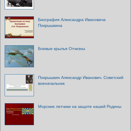
Биография Александра Ивановича
Покрышкина
Боевые крылья Отчизны
Покрышкин Александр Иванович. Советский
военачальник
Морские летчики на защите нашей Родины