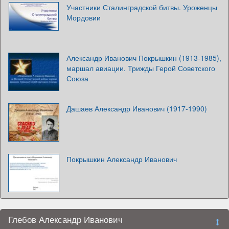
Участники Сталинградской битвы. Уроженцы
Мордовии
Александр Иванович Покрышкин (1913-1985),
маршал авиации. Трижды Герой Советского
Союза
Дашаев Александр Иванович (1917-1990)
Покрышкин Александр Иванович
Глебов Александр Иванович