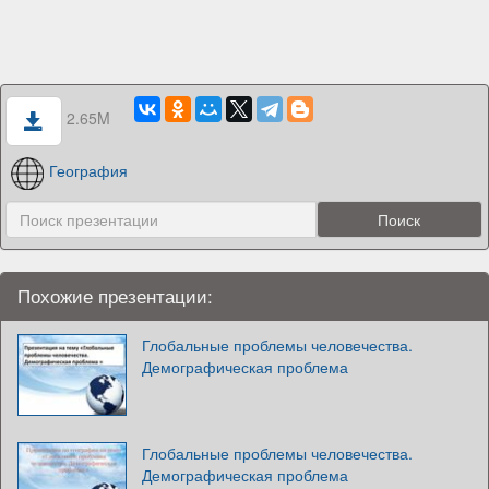
2.65M
География
Похожие презентации:
Глобальные проблемы человечества.
Демографическая проблема
Глобальные проблемы человечества.
Демографическая проблема