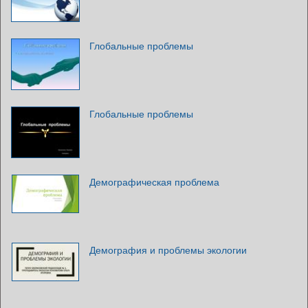
Глобальные проблемы
Глобальные проблемы
Демографическая проблема
Демография и проблемы экологии