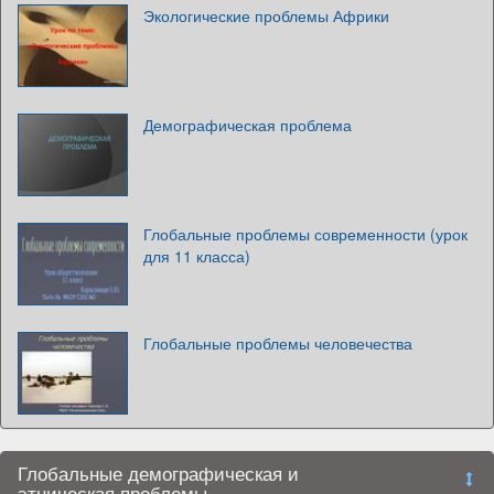
Экологические проблемы Африки
Демографическая проблема
Глобальные проблемы современности (урок
для 11 класса)
Глобальные проблемы человечества
Глобальные демографическая и
этническая проблемы