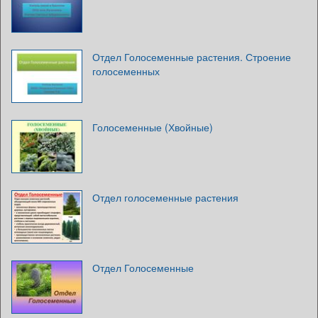
Отдел Голосеменные растения. Строение
голосеменных
Голосеменные (Хвойные)
Отдел голосеменные растения
Отдел Голосеменные