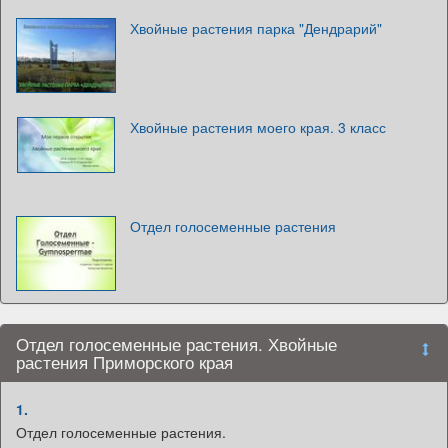
Хвойные растения парка "Дендрарий"
Хвойные растения моего края. 3 класс
Отдел голосеменные растения
Отдел голосеменные растения. Хвойные
растения Приморского края
1.
Отдел голосеменные растения.