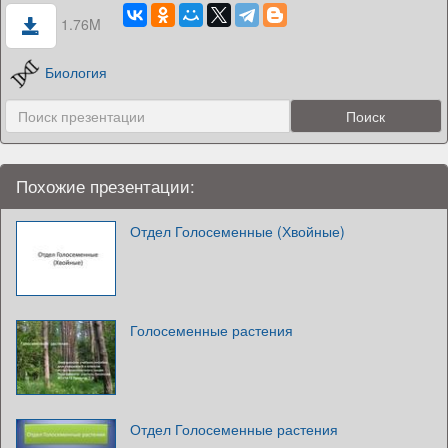
1.76M
Биология
Похожие презентации:
Отдел Голосеменные (Хвойные)
Голосеменные растения
Отдел Голосеменные растения