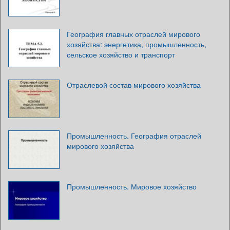
География главных отраслей мирового
хозяйства: энергетика, промышленность,
сельское хозяйство и транспорт
Отраслевой состав мирового хозяйства
Промышленность. География отраслей
мирового хозяйства
Промышленность. Мировое хозяйство