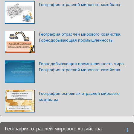
География отраслей мирового хозяйства
География отраслей мирового хозяйства.
Горнодобывающая промышленность
Горнодобывающая промышленность мира.
География отраслей мирового хозяйства
География основных отраслей мирового
хозяйства
География отраслей мирового хозяйства