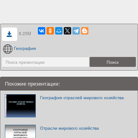
8.25M
География
Похожие презентации:
География отраслей мирового хозяйства
Отрасли мирового хозяйства