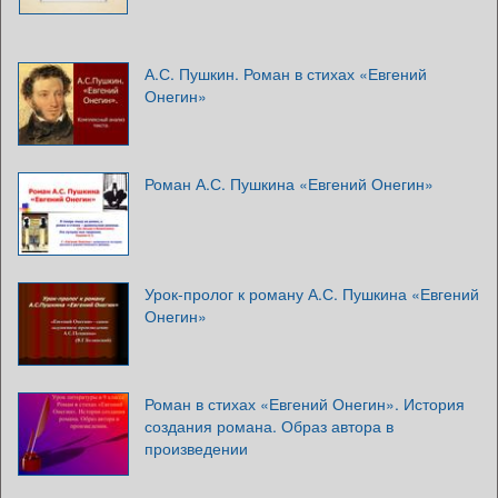
А.С. Пушкин. Роман в стихах «Евгений
Онегин»
Роман А.С. Пушкина «Евгений Онегин»
Урок-пролог к роману А.С. Пушкина «Евгений
Онегин»
Роман в стихах «Евгений Онегин». История
создания романа. Образ автора в
произведении