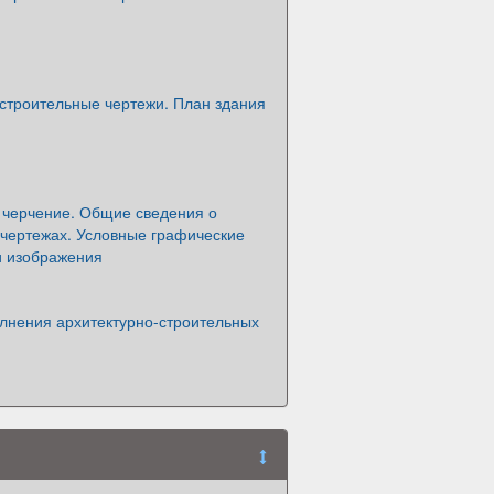
строительные чертежи. План здания
 черчение. Общие сведения о
 чертежах. Условные графические
и изображения
лнения архитектурно-строительных