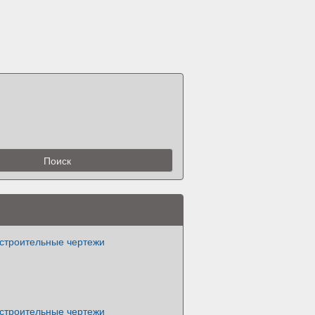
-строительные чертежи
-строительные чертежи