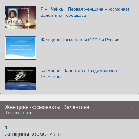
Я – «Чайка». Первая женщина – космонавт
Валентина Терешкова
Женщины-космонавты СССР и России
Космонавт Валентина Владимировна
Терешкова
Женщины-космонавты. Валентина
Терешкова
1.
ЖЕНЩИНЫ-КОСМОНАВТЫ