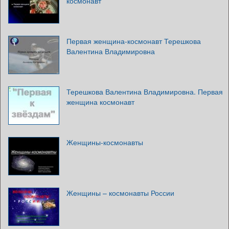
космонавт
Первая женщина-космонавт Терешкова
Валентина Владимировна
Терешкова Валентина Владимировна. Первая
женщина космонавт
Женщины-космонавты
Женщины – космонавты России