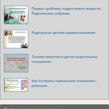
Первые проблемы подросткового возраста.
Родительское собрание
Родительско-детские взаимоотношения
Техники принятия в детско-родительских
отношениях
Как построить нормальные отношения с
ребенком