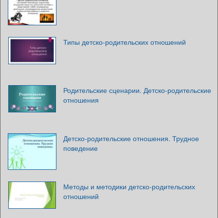
Типы детско-родительских отношений
Родительские сценарии. Детско-­родительские
отношения
Детско-родительские отношения. Трудное
поведение
Методы и методики детско-родительских
отношений