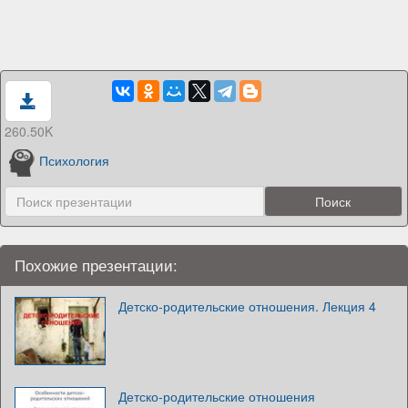
260.50K
Психология
Похожие презентации:
Детско-родительские отношения. Лекция 4
Детско-родительские отношения