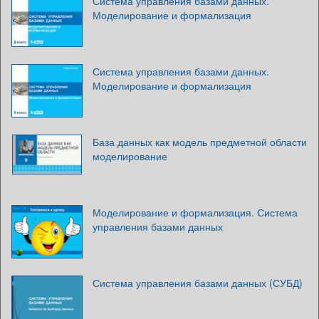
Система управления базами данных.
Моделирование и формализация
Система управления базами данных.
Моделирование и формализация
База данных как модель предметной области
моделирование
Моделирование и формализация. Система
управления базами данных
Система управления базами данных (СУБД)