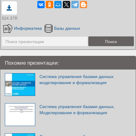
524.37K
Информатика
Базы данных
Похожие презентации:
Система управления базами данных
моделирование и формализация
Система управления базами данных.
Моделирование и формализация