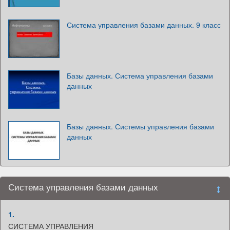
Система управления базами данных. 9 класс
Базы данных. Система управления базами
данных
Базы данных. Системы управления базами
данных
Система управления базами данных
1.
СИСТЕМА УПРАВЛЕНИЯ