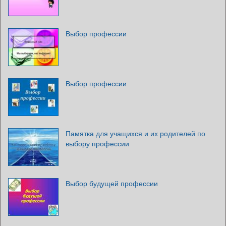
Выбор профессии
Выбор профессии
Памятка для учащихся и их родителей по
выбору профессии
Выбор будущей профессии