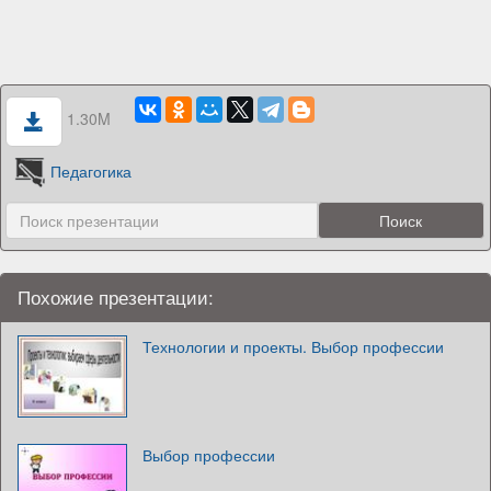
1.30M
Педагогика
Похожие презентации:
Технологии и проекты. Выбор профессии
Выбор профессии