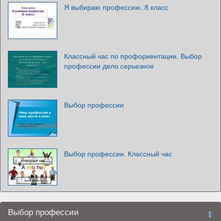
Я выбираю профессию. 8 класс
Классный час по профориентации. Выбор
профессии дело серьезное
Выбор профессии
Выбор профессии. Классный час
Выбор профессии