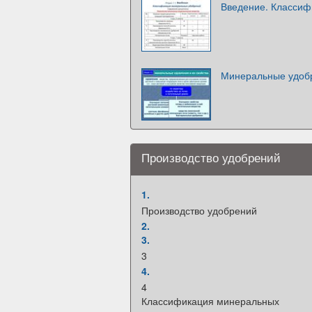
Введение. Классиф
Минеральные удобр
Производство удобрений
1.
Производство удобрений
2.
3.
3
4.
4
Классификация минеральных