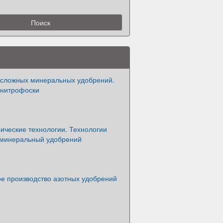
 сложных минеральных удобрений.
 нитрофоски
ические технологии. Технологии
 минеральный удобрений
 производство азотных удобрений