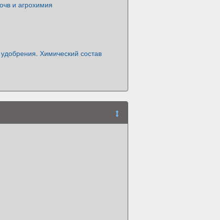
очв и агрохимия
удобрения. Химический состав