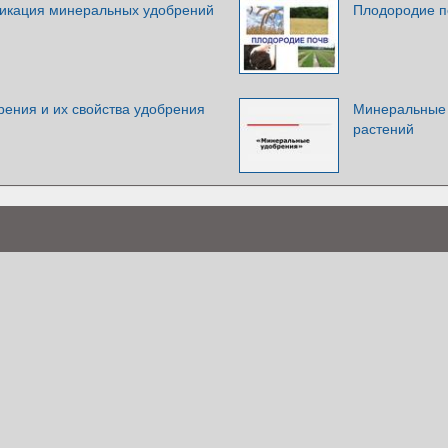
икация минеральных удобрений
Плодородие п
ения и их свойства удобрения
Минеральные 
растений