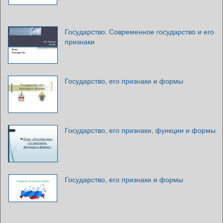
Государство. Современное государство и его
признаки
Государство, его признаки и формы
Государство, его признаки, функции и формы
Государство, его признаки и формы