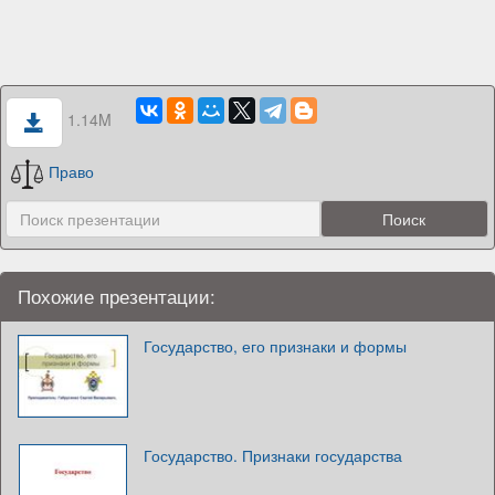
1.14M
Право
Похожие презентации:
Государство, его признаки и формы
Государство. Признаки государства