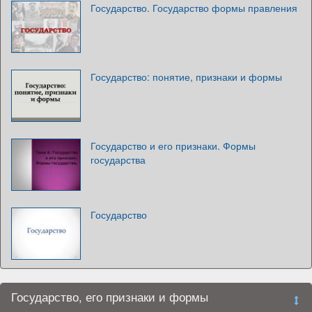
Государство. Государство формы правления
Государство: понятие, признаки и формы
Государство и его признаки. Формы
государства
Государство
Государство, его признаки и формы