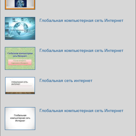
Глобальная компьютерная сеть Интернет
Глобальная компьютерная сеть Интернет
Глобальная сеть интернет
Глобальная компьютерная сеть Интернет