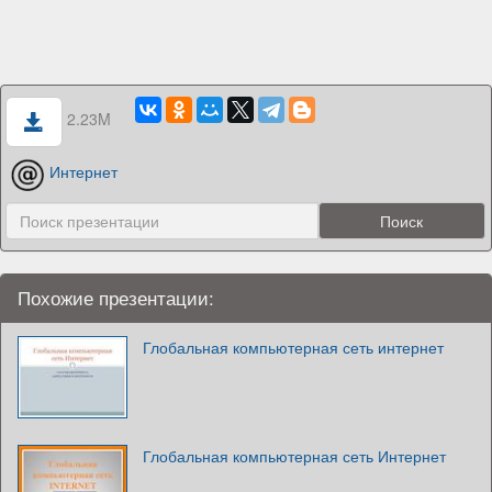
2.23M
Интернет
Похожие презентации:
Глобальная компьютерная сеть интернет
Глобальная компьютерная сеть Интернет