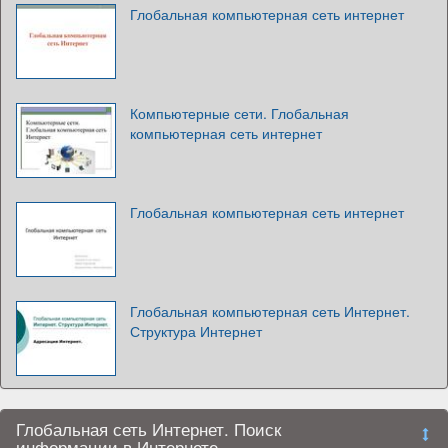
Глобальная компьютерная сеть интернет
Компьютерные сети. Глобальная
компьютерная сеть интернет
Глобальная компьютерная сеть интернет
Глобальная компьютерная сеть Интернет.
Структура Интернет
Глобальная сеть Интернет. Поиск
информации в Интернете